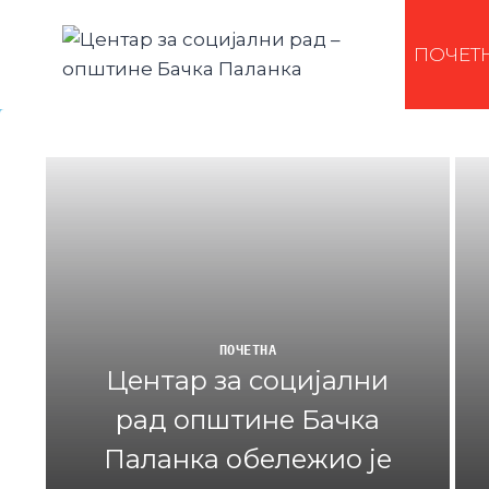
ПОЧЕТ
ПОЧЕТНА
Центар за социјални
рад општине Бачка
Паланка обележио је