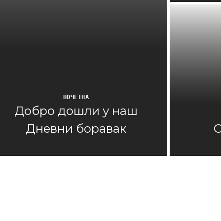
ПОЧЕТНА
Добро дошли у наш
Дневни боравак