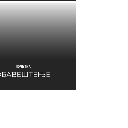
ПОЧЕТНА
ОБАВЕШТЕЊЕ