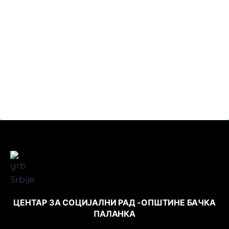
ЦЕНТАР ЗА СОЦИЈАЛНИ РАД -ОПШТИНЕ БАЧКА
ПАЛАНКА