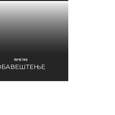
ПОЧЕТНА
ОБАВЕШТЕЊЕ