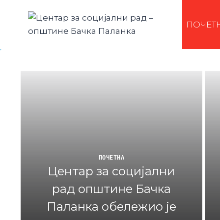
ПОЧЕТ
ПОЧЕТНА
Центар за социјални
рад општине Бачка
Паланка обележио је