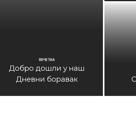
ПОЧЕТНА
Добро дошли у наш
Дневни боравак