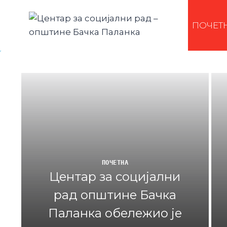
ПОЧЕТ
ПОЧЕТНА
Центар за социјални
рад општине Бачка
Паланка обележио је