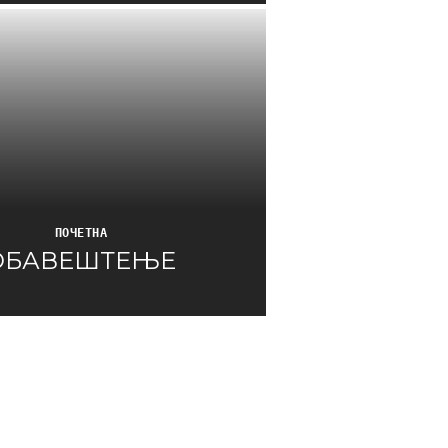
ПОЧЕТНА
ОБАВЕШТЕЊЕ