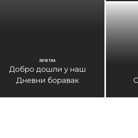
ПОЧЕТНА
Добро дошли у наш
Дневни боравак